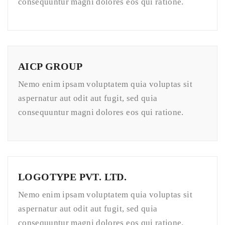
consequuntur magni dolores eos qui ratione.
AICP GROUP
Nemo enim ipsam voluptatem quia voluptas sit
aspernatur aut odit aut fugit, sed quia
consequuntur magni dolores eos qui ratione.
LOGOTYPE PVT. LTD.
Nemo enim ipsam voluptatem quia voluptas sit
aspernatur aut odit aut fugit, sed quia
consequuntur magni dolores eos qui ratione.