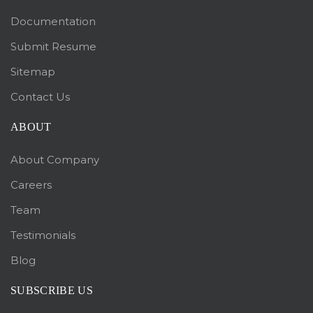
Documentation
Submit Resume
Sitemap
Contact Us
ABOUT
About Company
Careers
Team
Testimonials
Blog
SUBSCRIBE US