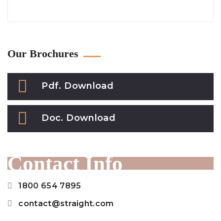
Our Brochures
Pdf. Download
Doc. Download
Contact Info
1800 654 7895
contact@straight.com