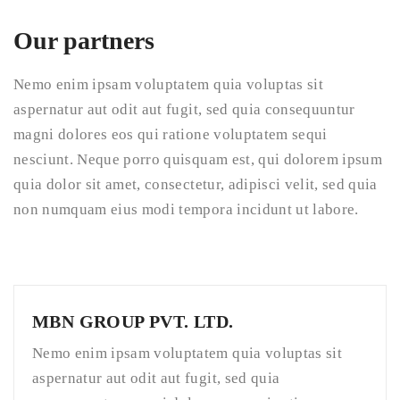
Our partners
Nemo enim ipsam voluptatem quia voluptas sit
aspernatur aut odit aut fugit, sed quia consequuntur
magni dolores eos qui ratione voluptatem sequi
nesciunt. Neque porro quisquam est, qui dolorem ipsum
quia dolor sit amet, consectetur, adipisci velit, sed quia
non numquam eius modi tempora incidunt ut labore.
MBN GROUP PVT. LTD.
Nemo enim ipsam voluptatem quia voluptas sit
aspernatur aut odit aut fugit, sed quia