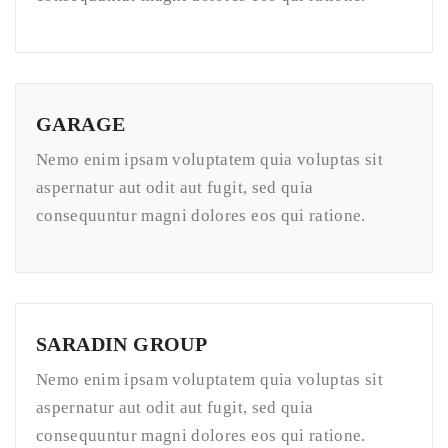
GARAGE
Nemo enim ipsam voluptatem quia voluptas sit
aspernatur aut odit aut fugit, sed quia
consequuntur magni dolores eos qui ratione.
SARADIN GROUP
Nemo enim ipsam voluptatem quia voluptas sit
aspernatur aut odit aut fugit, sed quia
consequuntur magni dolores eos qui ratione.