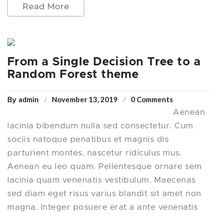
Read More
From a Single Decision Tree to a
Random Forest theme
admin
November 13, 2019
0 Comments
By
Aenean
lacinia bibendum nulla sed consectetur. Cum
sociis natoque penatibus et magnis dis
parturient montes, nascetur ridiculus mus.
Aenean eu leo quam. Pellentesque ornare sem
lacinia quam venenatis vestibulum. Maecenas
sed diam eget risus varius blandit sit amet non
magna. Integer posuere erat a ante venenatis