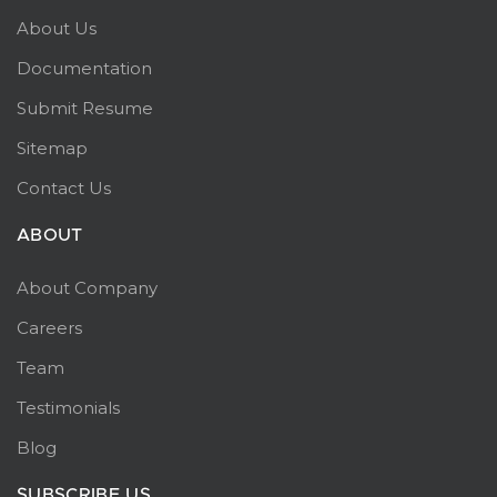
About Us
Documentation
Submit Resume
Sitemap
Contact Us
ABOUT
About Company
Careers
Team
Testimonials
Blog
SUBSCRIBE US