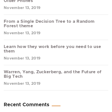
Older Phones
November 13, 2019
From a Single Decision Tree to a Random
Forest theme
November 13, 2019
Learn how they work before you need to use
them
November 13, 2019
Warren, Yang, Zuckerberg, and the Future of
Big Tech
November 13, 2019
Recent Comments