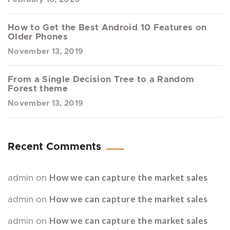
How to Get the Best Android 10 Features on
Older Phones
November 13, 2019
From a Single Decision Tree to a Random
Forest theme
November 13, 2019
Recent Comments
How we can capture the market sales
admin
on
How we can capture the market sales
admin
on
How we can capture the market sales
admin
on