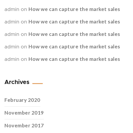
How we can capture the market sales
admin
on
How we can capture the market sales
admin
on
How we can capture the market sales
admin
on
How we can capture the market sales
admin
on
How we can capture the market sales
admin
on
Archives
February 2020
November 2019
November 2017