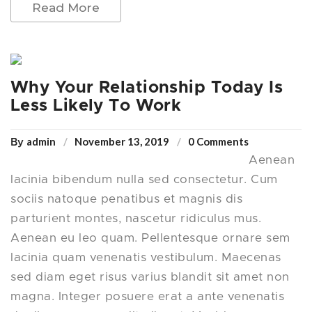
Read More
Why Your Relationship Today Is
Less Likely To Work
admin
November 13, 2019
0 Comments
By
Aenean
lacinia bibendum nulla sed consectetur. Cum
sociis natoque penatibus et magnis dis
parturient montes, nascetur ridiculus mus.
Aenean eu leo quam. Pellentesque ornare sem
lacinia quam venenatis vestibulum. Maecenas
sed diam eget risus varius blandit sit amet non
magna. Integer posuere erat a ante venenatis