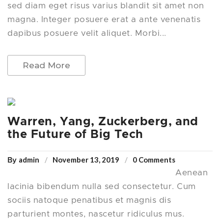
sed diam eget risus varius blandit sit amet non
magna. Integer posuere erat a ante venenatis
dapibus posuere velit aliquet. Morbi...
Read More
Warren, Yang, Zuckerberg, and
the Future of Big Tech
admin
November 13, 2019
0 Comments
By
Aenean
lacinia bibendum nulla sed consectetur. Cum
sociis natoque penatibus et magnis dis
parturient montes, nascetur ridiculus mus.