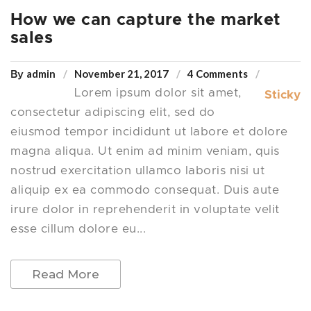
How we can capture the market
sales
admin
November 21, 2017
4 Comments
By
Lorem ipsum dolor sit amet,
Sticky
consectetur adipiscing elit, sed do
eiusmod tempor incididunt ut labore et dolore
magna aliqua. Ut enim ad minim veniam, quis
nostrud exercitation ullamco laboris nisi ut
aliquip ex ea commodo consequat. Duis aute
irure dolor in reprehenderit in voluptate velit
esse cillum dolore eu...
Read More