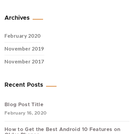
Archives
February 2020
November 2019
November 2017
Recent Posts
Blog Post Title
February 16, 2020
How to Get the Best Android 10 Features on