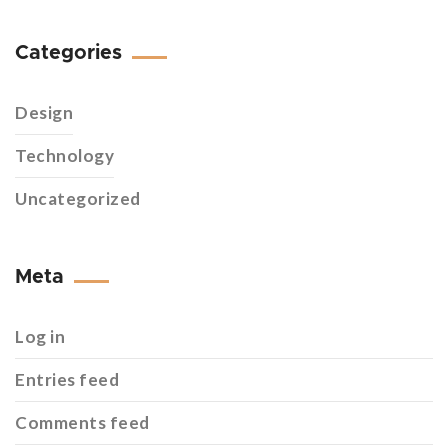
Categories
Design
Technology
Uncategorized
Meta
Log in
Entries feed
Comments feed