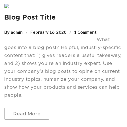
Blog Post Title
admin
February 16, 2020
1 Comment
By
What
goes into a blog post? Helpful, industry-specific
content that: 1) gives readers a useful takeaway,
and 2) shows you’re an industry expert. Use
your company’s blog posts to opine on current
industry topics, humanize your company, and
show how your products and services can help
people.
Read More