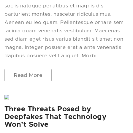
sociis natoque penatibus et magnis dis
parturient montes, nascetur ridiculus mus.
Aenean eu leo quam. Pellentesque ornare sem
lacinia quam venenatis vestibulum. Maecenas
sed diam eget risus varius blandit sit amet non
magna. Integer posuere erat a ante venenatis
dapibus posuere velit aliquet. Morbi...
Read More
Three Threats Posed by
Deepfakes That Technology
Won’t Solve